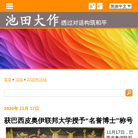
首页
»
活动
»
2020年活动
2020年 11月 17日
获巴西皮奥伊联邦大学授予“名誉博士”称号
11月17日，巴
西皮奥伊联邦