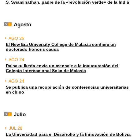
S. Swaminathan, padre de la «revolución verde» de la India
Agosto
AGO 26
El New Era University College de Malasia confiere un
doctorado honoris causa
AGO 24
Daisaku Ikeda envía un mensaje a la inauguración del
Colegio Internacional Soka de Malasia
AGO 24
Se publica una recopilación de conferencias universitarias
en chino
Julio
JUL 28
La Universidad para el Desarrollo y la Innovación de Bolivia