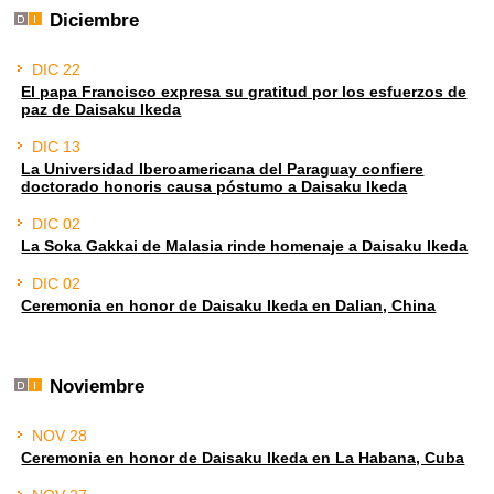
Diciembre
DIC 22
El papa Francisco expresa su gratitud por los esfuerzos de
paz de Daisaku Ikeda
DIC 13
La Universidad Iberoamericana del Paraguay confiere
doctorado honoris causa póstumo a Daisaku Ikeda
DIC 02
La Soka Gakkai de Malasia rinde homenaje a Daisaku Ikeda
DIC 02
Ceremonia en honor de Daisaku Ikeda en Dalian, China
Noviembre
NOV 28
Ceremonia en honor de Daisaku Ikeda en La Habana, Cuba