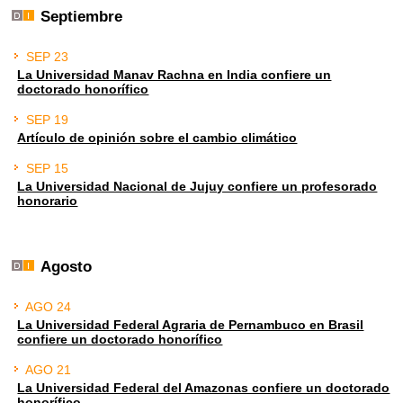
Septiembre
SEP 23
La Universidad Manav Rachna en India confiere un
doctorado honorífico
SEP 19
Artículo de opinión sobre el cambio climático
SEP 15
La Universidad Nacional de Jujuy confiere un profesorado
honorario
Agosto
AGO 24
La Universidad Federal Agraria de Pernambuco en Brasil
confiere un doctorado honorífico
AGO 21
La Universidad Federal del Amazonas confiere un doctorado
honorífico