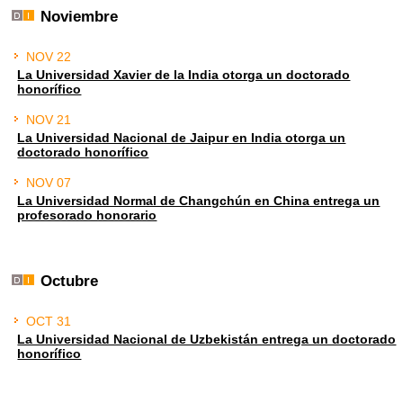
Noviembre
NOV 22
La Universidad Xavier de la India otorga un doctorado
honorífico
NOV 21
La Universidad Nacional de Jaipur en India otorga un
doctorado honorífico
NOV 07
La Universidad Normal de Changchún en China entrega un
profesorado honorario
Octubre
OCT 31
La Universidad Nacional de Uzbekistán entrega un doctorado
honorífico